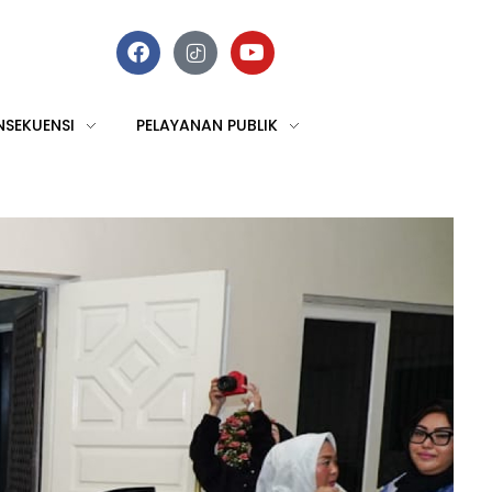
NSEKUENSI
PELAYANAN PUBLIK