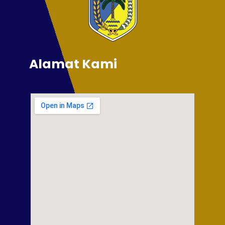
Alamat Kami