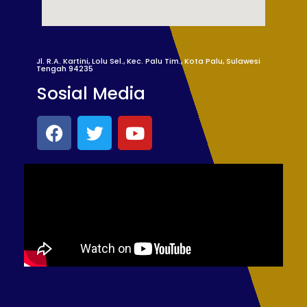
Jl. R.A. Kartini, Lolu Sel., Kec. Palu Tim., Kota Palu, Sulawesi
Tengah 94235
Sosial Media