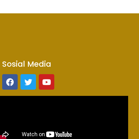
Sosial Media