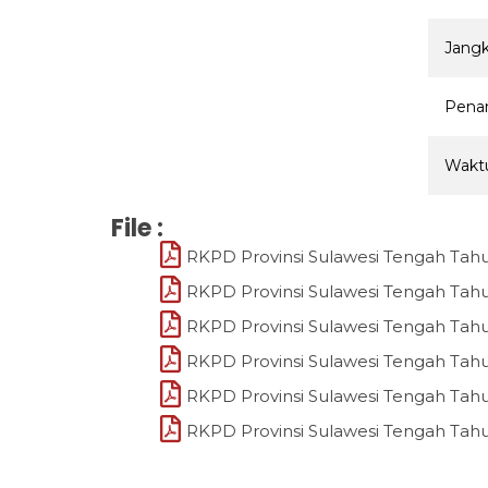
Jang
Pena
Waktu
File :
RKPD Provinsi Sulawesi Tengah Tah
RKPD Provinsi Sulawesi Tengah Tah
RKPD Provinsi Sulawesi Tengah Tah
RKPD Provinsi Sulawesi Tengah Tah
RKPD Provinsi Sulawesi Tengah Tah
RKPD Provinsi Sulawesi Tengah Tah