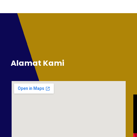
Alamat Kami