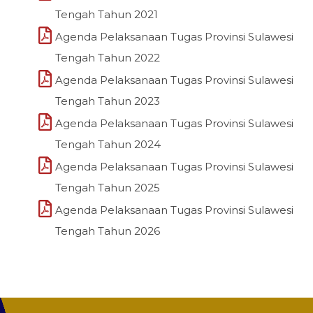
Tengah Tahun 2021
Agenda Pelaksanaan Tugas Provinsi Sulawesi
Tengah Tahun 2022
Agenda Pelaksanaan Tugas Provinsi Sulawesi
Tengah Tahun 2023
Agenda Pelaksanaan Tugas Provinsi Sulawesi
Tengah Tahun 2024
Agenda Pelaksanaan Tugas Provinsi Sulawesi
Tengah Tahun 2025
Agenda Pelaksanaan Tugas Provinsi Sulawesi
Tengah Tahun 2026